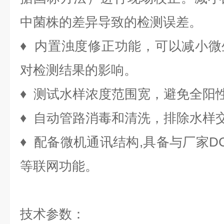
中菌株的差异导致的检测误差。
♦ 内置浊度修正功能，可以减小
对检测结果的影响。
♦ 测试水样浓度范围宽，避免全阳
♦ 自动管路消毒和清洗，排除水样
♦ 配备微机通讯结构,具备与厂家D
等联网功能。
技术参数：