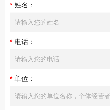
*
姓名：
*
电话：
*
单位：