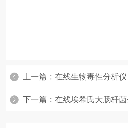
上一篇：
在线生物毒性分析仪
下一篇：
在线埃希氏大肠杆菌