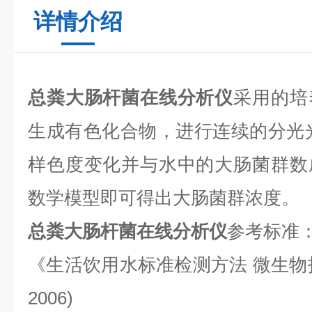
详情介绍
总粪大肠杆菌在线分析仪
采用的培
生成有色化合物，进行连续的分光
样色度变化并与水中的大肠菌群数
数学模型即可得出大肠菌群浓度。
总粪大肠杆菌在线分析仪
参考标准
《生活饮用水标准检测方法 微生物指标》(
2006)