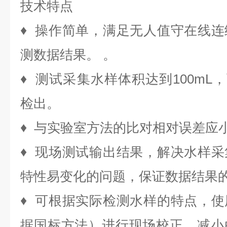
技术特点
♦ 操作简单，满足无人值守在线
测数据结果。 。
♦ 测试采集水样体积达到100mL，
检出。
♦ 与实验室方法的比对相对误差应小
♦ 现场测试输出结果，解决水样
特性易变化的问题，保证数据结果
♦ 可根据实际检测水样的特点，
据国标方法）进行现场校正。减小