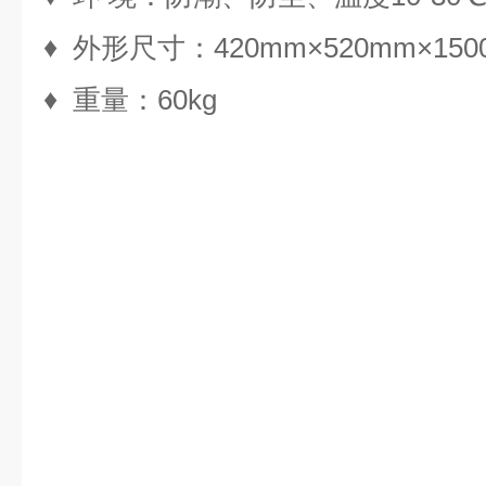
♦ 外形尺寸：420mm×520mm×15
♦ 重量：60kg