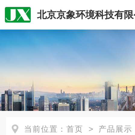
北京京象环境科技有限
当前位置：
首页
>
产品展示