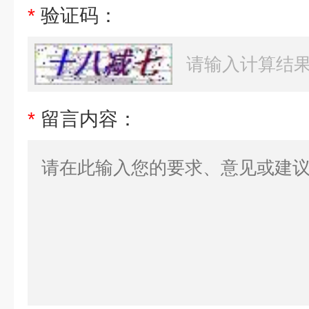
*
验证码：
*
留言内容：