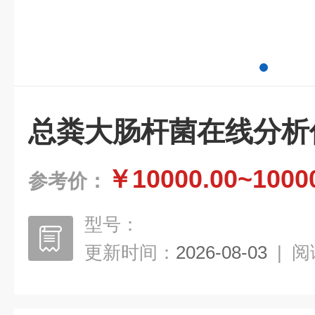
总粪大肠杆菌在线分析
￥10000.00~1000
参考价：
型号：
更新时间：
2026-08-03
|
阅