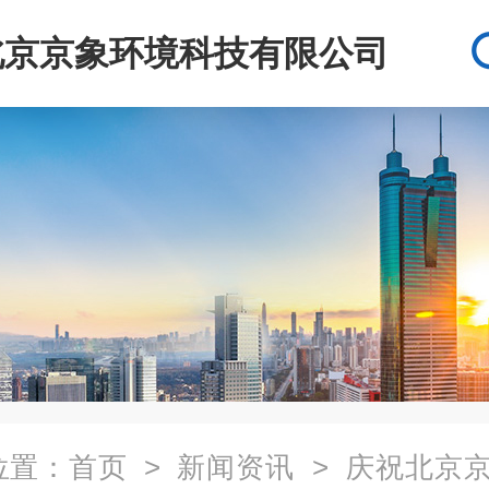
北京京象环境科技有限公司
位置：
首页
>
新闻资讯
> 庆祝北京