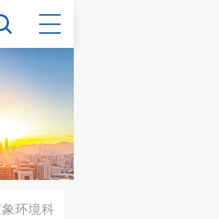
京象环境科