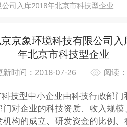
公司入库2018年北京市科技型企业
京京象环境科技有限公司入库
年北京市科技型企业
更新时间：2018-07-26
阅读：
市科技型中小企业由科技行政部门
部门对企业的科技资质、收入规模
发机构的成立、研发资金的比例、