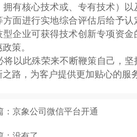
、拥有核心技术或、专有技术）以
等方面进行实地综合评估后给予认
技型企业可获得技术创新专项资金
惠政策。
将以此殊荣来不断鞭策自己，坚
新之路，为客户提供更加贴心的服
篇：
京象公司微信平台开通
篇：没有了